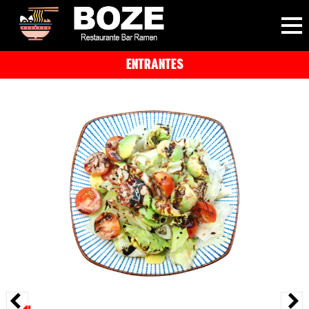
ENTRANTES