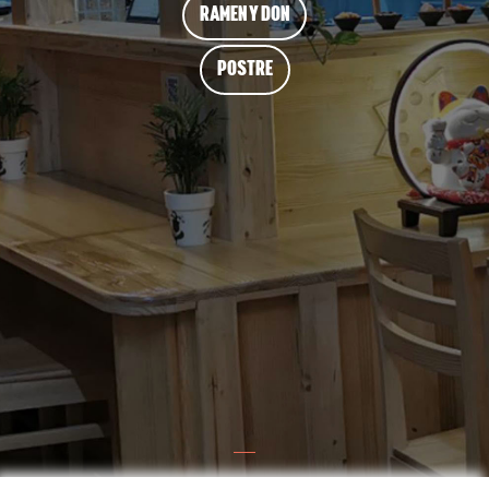
RAMEN Y DON
POSTRE